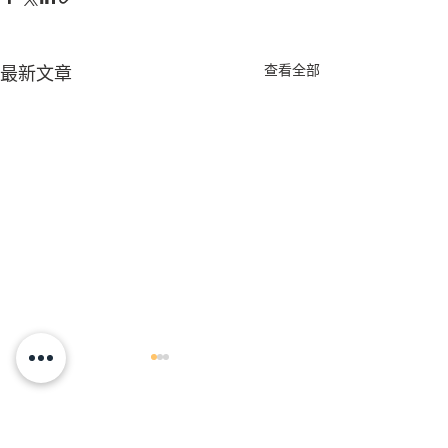
查看全部
最新文章
Comments